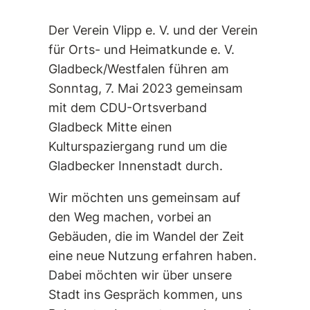
Der Verein Vlipp e. V. und der Verein
für Orts- und Heimatkunde e. V.
Gladbeck/Westfalen führen am
Sonntag, 7. Mai 2023 gemeinsam
mit dem CDU-Ortsverband
Gladbeck Mitte einen
Kulturspaziergang rund um die
Gladbecker Innenstadt durch.
Wir möchten uns gemeinsam auf
den Weg machen, vorbei an
Gebäuden, die im Wandel der Zeit
eine neue Nutzung erfahren haben.
Dabei möchten wir über unsere
Stadt ins Gespräch kommen, uns