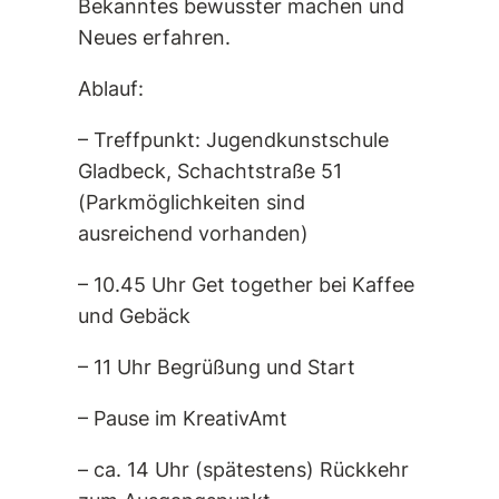
Bekanntes bewusster machen und
Neues erfahren.
Ablauf:
– Treffpunkt: Jugendkunstschule
Gladbeck, Schachtstraße 51
(Parkmöglichkeiten sind
ausreichend vorhanden)
– 10.45 Uhr Get together bei Kaffee
und Gebäck
– 11 Uhr Begrüßung und Start
– Pause im KreativAmt
– ca. 14 Uhr (spätestens) Rückkehr