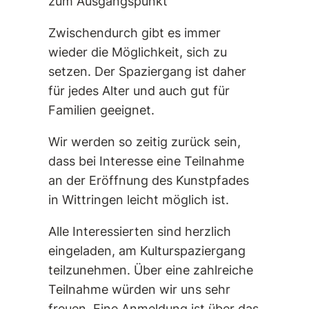
zum Ausgangspunkt
Zwischendurch gibt es immer
wieder die Möglichkeit, sich zu
setzen. Der Spaziergang ist daher
für jedes Alter und auch gut für
Familien geeignet.
Wir werden so zeitig zurück sein,
dass bei Interesse eine Teilnahme
an der Eröffnung des Kunstpfades
in Wittringen leicht möglich ist.
Alle Interessierten sind herzlich
eingeladen, am Kulturspaziergang
teilzunehmen. Über eine zahlreiche
Teilnahme würden wir uns sehr
freuen. Eine Anmeldung ist über das