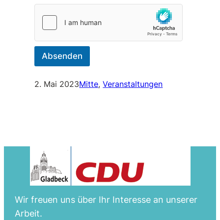
Absenden
2. Mai 2023
Mitte
, 
Veranstaltungen
Wir freuen uns über Ihr Interesse an unserer
Arbeit.