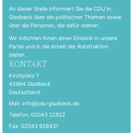
An dieser Stelle informiert Sie die CDU in
Gladbeck über die politischen Themen sowie
über die Personen, die dafür stehen.
Wir möchten Ihnen einen Einblick in unsere
Partei und in die Arbeit der Ratsfraktion
bieten.
KONTAKT
Kirchplatz 1
45964 Gladbeck
Deutschland
Mail: info@cdu-gladbeck.de
Telefon: 02043 22822
Fax: 02043 928431