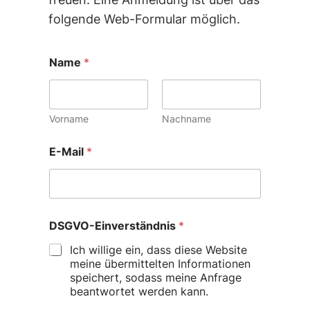
folgende Web-Formular möglich.
Name
*
Vorname
Nachname
E-Mail
*
DSGVO-Einverständnis
*
Ich willige ein, dass diese Website
meine übermittelten Informationen
speichert, sodass meine Anfrage
beantwortet werden kann.