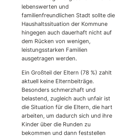
lebenswerten und
familienfreundlichen Stadt sollte die
Haushaltssituation der Kommune
hingegen auch dauerhaft nicht auf
dem Rücken von wenigen,
leistungsstarken Familien
ausgetragen werden.
Ein Großteil der Eltern (78 %) zahlt
aktuell keine Elternbeiträge.
Besonders schmerzhaft und
belastend, zugleich auch unfair ist
die Situation für die Eltern, die hart
arbeiten, um dadurch sich und ihre
Kinder über die Runden zu
bekommen und dann feststellen