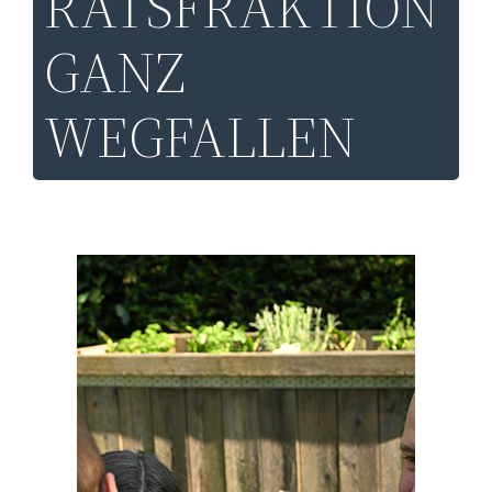
RATSFRAKTION
GANZ
WEGFALLEN