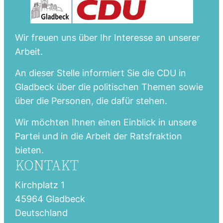
Wir freuen uns über Ihr Interesse an unserer
Arbeit.
An dieser Stelle informiert Sie die CDU in
Gladbeck über die politischen Themen sowie
über die Personen, die dafür stehen.
Wir möchten Ihnen einen Einblick in unsere
Partei und in die Arbeit der Ratsfraktion
bieten.
KONTAKT
Kirchplatz 1
45964 Gladbeck
Deutschland