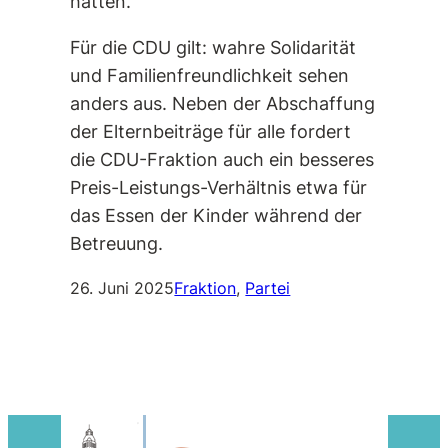
hätten.
Für die CDU gilt: wahre Solidarität
und Familienfreundlichkeit sehen
anders aus. Neben der Abschaffung
der Elternbeiträge für alle fordert
die CDU-Fraktion auch ein besseres
Preis-Leistungs-Verhältnis etwa für
das Essen der Kinder während der
Betreuung.
26. Juni 2025
Fraktion
, 
Partei