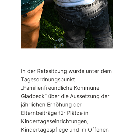
In der Ratssitzung wurde unter dem
Tagesordnungspunkt
„Familienfreundliche Kommune
Gladbeck“ über die Aussetzung der
jährlichen Erhöhung der
Elternbeiträge für Plätze in
Kindertageseinrichtungen,
Kindertagespflege und im Offenen