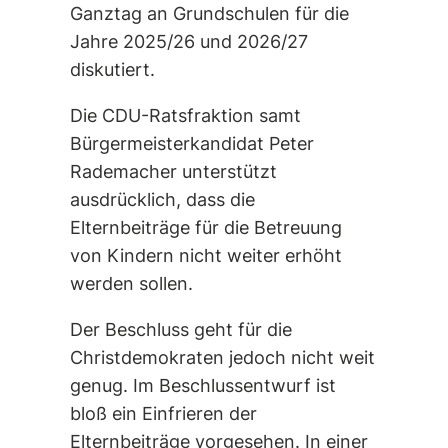
Ganztag an Grundschulen für die
Jahre 2025/26 und 2026/27
diskutiert.
Die CDU-Ratsfraktion samt
Bürgermeisterkandidat Peter
Rademacher unterstützt
ausdrücklich, dass die
Elternbeiträge für die Betreuung
von Kindern nicht weiter erhöht
werden sollen.
Der Beschluss geht für die
Christdemokraten jedoch nicht weit
genug. Im Beschlussentwurf ist
bloß ein Einfrieren der
Elternbeiträge vorgesehen. In einer