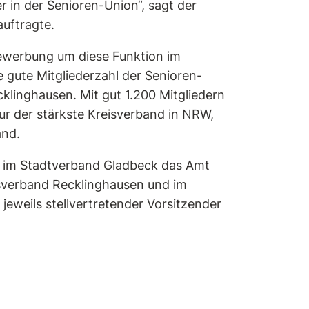
r in der Senioren-Union“, sagt der
uftragte.
Bewerbung um diese Funktion im
e gute Mitgliederzahl der Senioren-
klinghausen. Mit gut 1.200 Mitgliedern
ur der stärkste Kreisverband in NRW,
and.
 im Stadtverband Gladbeck das Amt
isverband Recklinghausen und im
 jeweils stellvertretender Vorsitzender