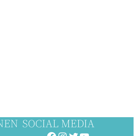
NEN
SOCIAL MEDIA