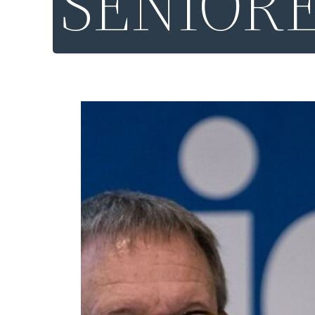
SENIOR