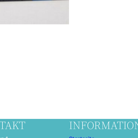
TAKT
INFORMATIO