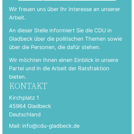
Wir freuen uns über Ihr Interesse an unserer
Arbeit.
An dieser Stelle informiert Sie die CDU in
Gladbeck über die politischen Themen sowie
über die Personen, die dafür stehen.
Wir möchten Ihnen einen Einblick in unsere
Partei und in die Arbeit der Ratsfraktion
bieten.
KONTAKT
Kirchplatz 1
45964 Gladbeck
Deutschland
Mail: info@cdu-gladbeck.de