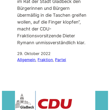
im Rat der Stadt Gladbeck den
Bürgerinnen und Bürgern
übermäßig in die Taschen greifen
wollen, auf die Finger klopfen“,
macht der CDU-
Fraktionsvorsitzende Dieter
Rymann unmissverständlich klar.
29. Oktober 2022
Allgemein
, 
Fraktion
, 
Partei