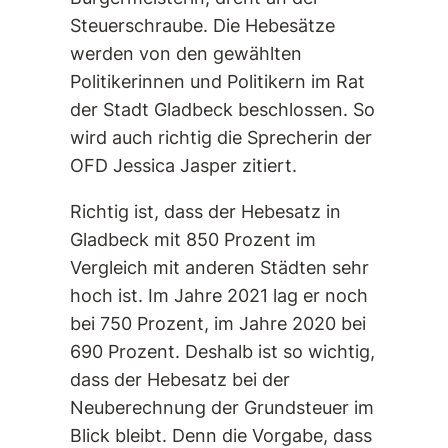
Steuerschraube. Die Hebesätze
werden von den gewählten
Politikerinnen und Politikern im Rat
der Stadt Gladbeck beschlossen. So
wird auch richtig die Sprecherin der
OFD Jessica Jasper zitiert.
Richtig ist, dass der Hebesatz in
Gladbeck mit 850 Prozent im
Vergleich mit anderen Städten sehr
hoch ist. Im Jahre 2021 lag er noch
bei 750 Prozent, im Jahre 2020 bei
690 Prozent. Deshalb ist so wichtig,
dass der Hebesatz bei der
Neuberechnung der Grundsteuer im
Blick bleibt. Denn die Vorgabe, dass