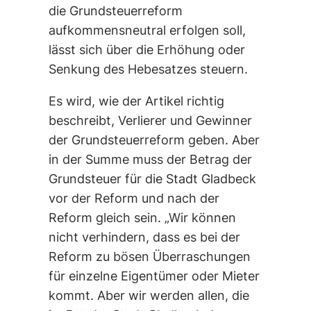
die Grundsteuerreform
aufkommensneutral erfolgen soll,
lässt sich über die Erhöhung oder
Senkung des Hebesatzes steuern.
Es wird, wie der Artikel richtig
beschreibt, Verlierer und Gewinner
der Grundsteuerreform geben. Aber
in der Summe muss der Betrag der
Grundsteuer für die Stadt Gladbeck
vor der Reform und nach der
Reform gleich sein. „Wir können
nicht verhindern, dass es bei der
Reform zu bösen Überraschungen
für einzelne Eigentümer oder Mieter
kommt. Aber wir werden allen, die