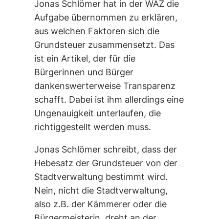
Jonas Schlömer hat in der WAZ die
Aufgabe übernommen zu erklären,
aus welchen Faktoren sich die
Grundsteuer zusammensetzt. Das
ist ein Artikel, der für die
Bürgerinnen und Bürger
dankenswerterweise Transparenz
schafft. Dabei ist ihm allerdings eine
Ungenauigkeit unterlaufen, die
richtiggestellt werden muss.
Jonas Schlömer schreibt, dass der
Hebesatz der Grundsteuer von der
Stadtverwaltung bestimmt wird.
Nein, nicht die Stadtverwaltung,
also z.B. der Kämmerer oder die
Bürgermeisterin, dreht an der