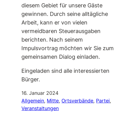
diesem Gebiet für unsere Gäste
gewinnen. Durch seine alltägliche
Arbeit, kann er von vielen
vermeidbaren Steuerausgaben
berichten. Nach seinem
Impulsvortrag möchten wir Sie zum
gemeinsamen Dialog einladen.
Eingeladen sind alle interessierten
Bürger.
16. Januar 2024
Allgemein
, 
Mitte
, 
Ortsverbände
, 
Partei
, 
Veranstaltungen