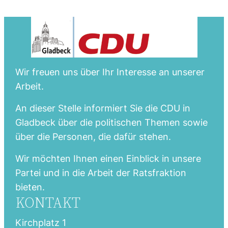
Wir freuen uns über Ihr Interesse an unserer
Arbeit.
An dieser Stelle informiert Sie die CDU in
Gladbeck über die politischen Themen sowie
über die Personen, die dafür stehen.
Wir möchten Ihnen einen Einblick in unsere
Partei und in die Arbeit der Ratsfraktion
bieten.
KONTAKT
Kirchplatz 1