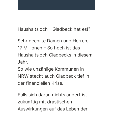
Haushaltsloch – Gladbeck hat es!?
Sehr geehrte Damen und Herren,
17 Millionen – So hoch ist das
Haushaltsloch Gladbecks in diesem
Jahr.
So wie unzählige Kommunen in
NRW steckt auch Gladbeck tief in
der finanziellen Krise.
Falls sich daran nichts ändert ist
zukünftig mit drastischen
Auswirkungen auf das Leben der