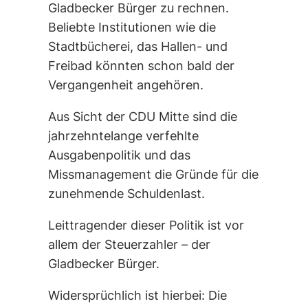
Gladbecker Bürger zu rechnen.
Beliebte Institutionen wie die
Stadtbücherei, das Hallen- und
Freibad könnten schon bald der
Vergangenheit angehören.
Aus Sicht der CDU Mitte sind die
jahrzehntelange verfehlte
Ausgabenpolitik und das
Missmanagement die Gründe für die
zunehmende Schuldenlast.
Leittragender dieser Politik ist vor
allem der Steuerzahler – der
Gladbecker Bürger.
Widersprüchlich ist hierbei: Die