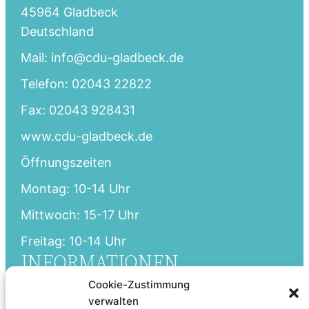
45964 Gladbeck
Deutschland
Mail: info@cdu-gladbeck.de
Telefon: 02043 22822
Fax: 02043 928431
www.cdu-gladbeck.de
Öffnungszeiten
Montag: 10-14 Uhr
Mittwoch: 15-17 Uhr
Freitag: 10-14 Uhr
INFORMATIONEN
Cookie-Zustimmung
Startseite
verwalten