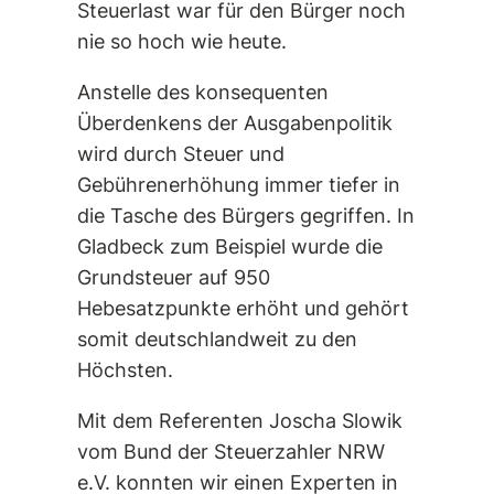
Steuerlast war für den Bürger noch
nie so hoch wie heute.
Anstelle des konsequenten
Überdenkens der Ausgabenpolitik
wird durch Steuer und
Gebührenerhöhung immer tiefer in
die Tasche des Bürgers gegriffen. In
Gladbeck zum Beispiel wurde die
Grundsteuer auf 950
Hebesatzpunkte erhöht und gehört
somit deutschlandweit zu den
Höchsten.
Mit dem Referenten Joscha Slowik
vom Bund der Steuerzahler NRW
e.V. konnten wir einen Experten in